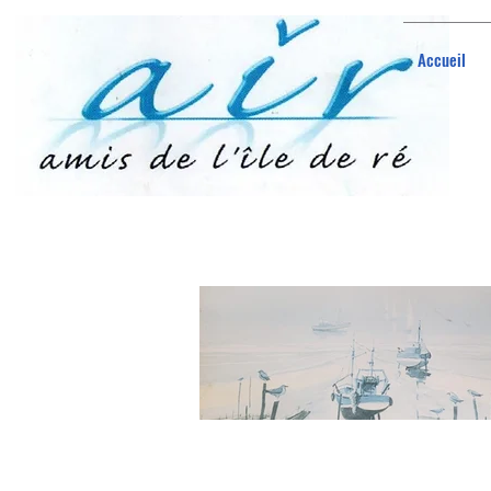
Accueil