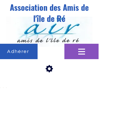
Association des Amis de
l'île de Ré
Adhérer