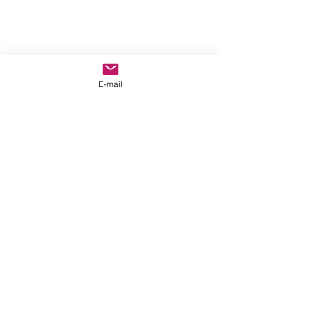
E-mail